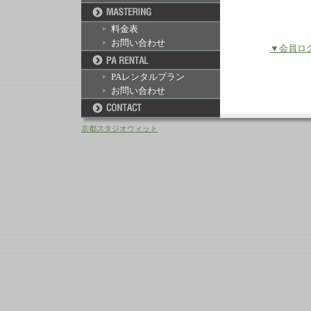
料金表
お問い合わせ
▼会員ロ
PAレンタルプラン
お問い合わせ
京都スタジオウィット