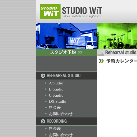
A Studio
B Studio
C Studio
DX Studio
料金表
お問い合わせ
料金表
お問い合わせ