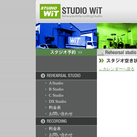
←カレンダーへ戻る
A Studio
B Studio
C Studio
DX Studio
料金表
お問い合わせ
料金表
お問い合わせ