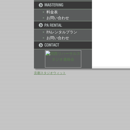
料金表
お問い合わせ
PAレンタルプラン
お問い合わせ
京都スタジオウィット