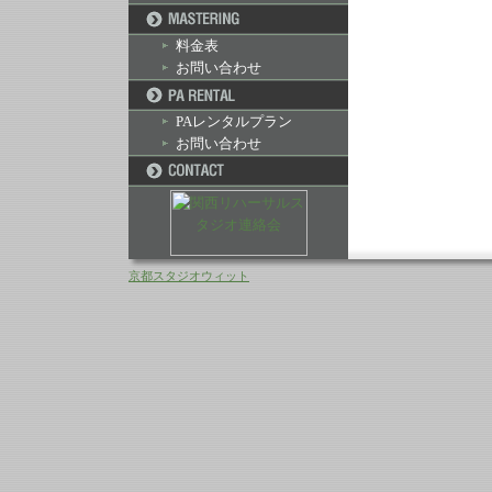
料金表
お問い合わせ
PAレンタルプラン
お問い合わせ
京都スタジオウィット