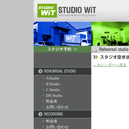
←カレンダーへ戻る
A Studio
B Studio
C Studio
DX Studio
料金表
お問い合わせ
料金表
お問い合わせ