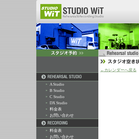
←カレンダーへ戻る
A Studio
B Studio
C Studio
DX Studio
料金表
お問い合わせ
料金表
お問い合わせ