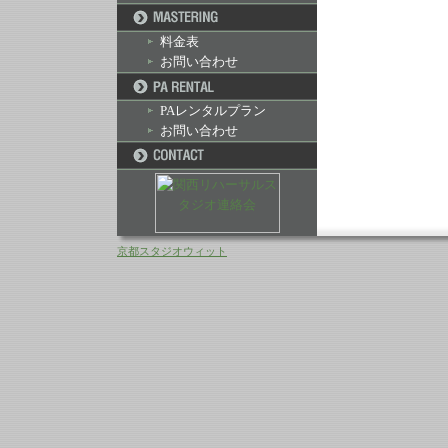
料金表
お問い合わせ
PAレンタルプラン
お問い合わせ
京都スタジオウィット