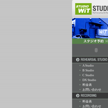
A Studio
B Studio
C Studio
DX Studio
料金表
お問い合わせ
料金表
お問い合わせ