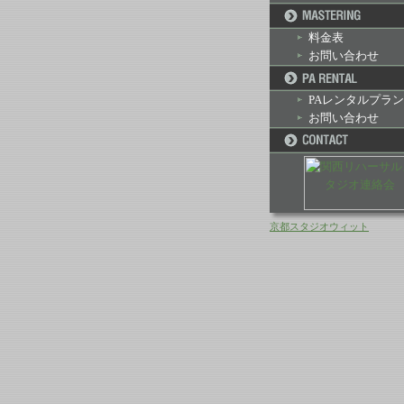
料金表
お問い合わせ
PAレンタルプラン
お問い合わせ
京都スタジオウィット