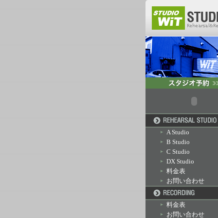
A Studio
B Studio
C Studio
DX Studio
料金表
お問い合わせ
料金表
お問い合わせ