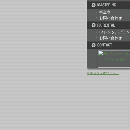
料金表
お問い合わせ
PAレンタルプラン
お問い合わせ
京都スタジオウィット