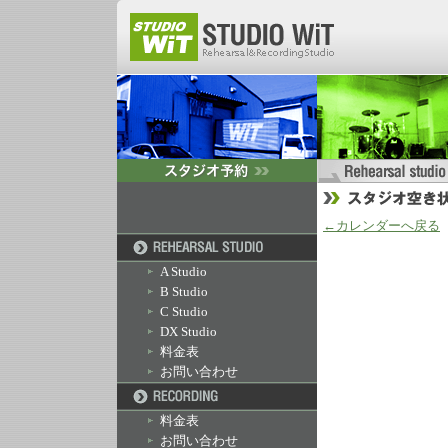
←カレンダーへ戻る
A Studio
B Studio
C Studio
DX Studio
料金表
お問い合わせ
料金表
お問い合わせ