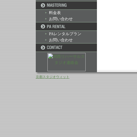
料金表
お問い合わせ
PAレンタルプラン
お問い合わせ
京都スタジオウィット