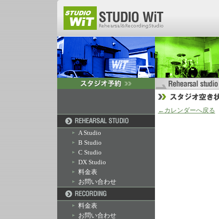
←カレンダーへ戻る
A Studio
B Studio
C Studio
DX Studio
料金表
お問い合わせ
料金表
お問い合わせ