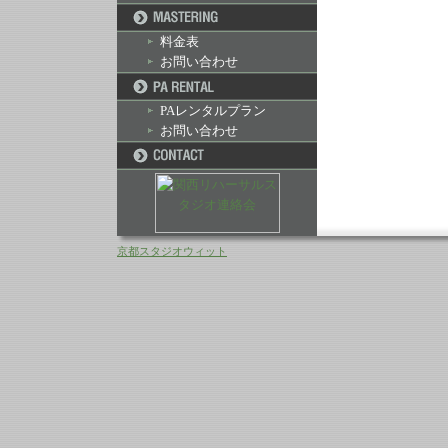
料金表
お問い合わせ
PAレンタルプラン
お問い合わせ
京都スタジオウィット