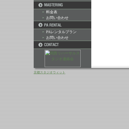
料金表
お問い合わせ
PAレンタルプラン
お問い合わせ
京都スタジオウィット