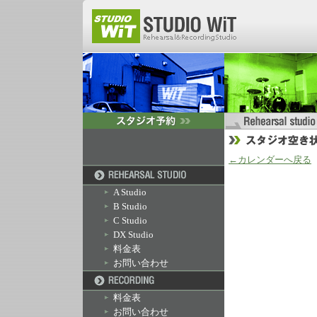
←カレンダーへ戻る
A Studio
B Studio
C Studio
DX Studio
料金表
お問い合わせ
料金表
お問い合わせ