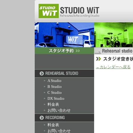
←カレンダーへ戻る
A Studio
B Studio
C Studio
DX Studio
料金表
お問い合わせ
料金表
お問い合わせ