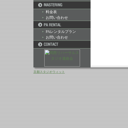
料金表
お問い合わせ
PAレンタルプラン
お問い合わせ
京都スタジオウィット