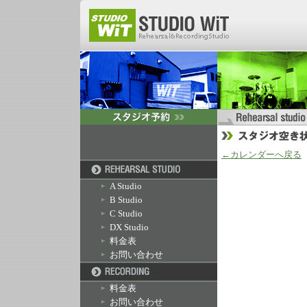
←カレンダーへ戻る
A Studio
B Studio
C Studio
DX Studio
料金表
お問い合わせ
料金表
お問い合わせ