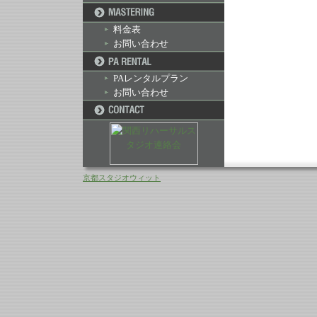
料金表
お問い合わせ
PAレンタルプラン
お問い合わせ
京都スタジオウィット