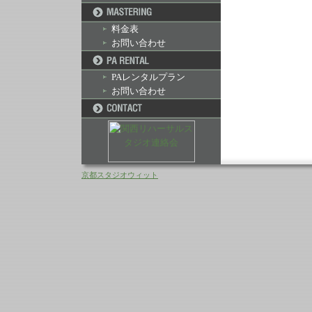
料金表
お問い合わせ
PAレンタルプラン
お問い合わせ
京都スタジオウィット