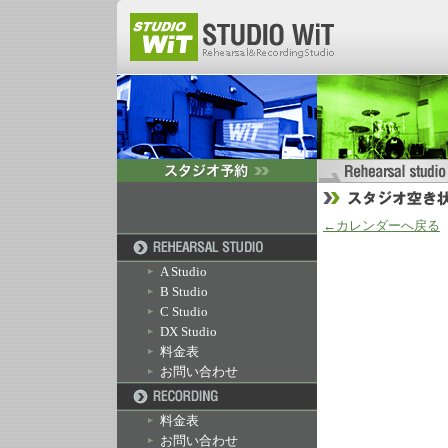
←カレンダーへ戻る
A Studio
B Studio
C Studio
DX Studio
料金表
お問い合わせ
料金表
お問い合わせ