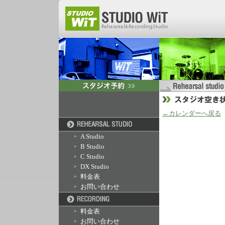
←カレンダーへ戻る
A Studio
B Studio
C Studio
DX Studio
料金表
お問い合わせ
料金表
お問い合わせ