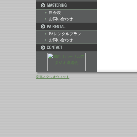
料金表
お問い合わせ
PAレンタルプラン
お問い合わせ
京都スタジオウィット