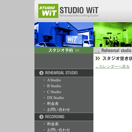
←カレンダーへ戻る
A Studio
B Studio
C Studio
DX Studio
料金表
お問い合わせ
料金表
お問い合わせ