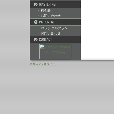
料金表
お問い合わせ
PAレンタルプラン
お問い合わせ
京都スタジオウィット